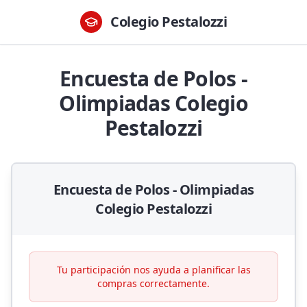
Colegio Pestalozzi
Encuesta de Polos -
Olimpiadas Colegio
Pestalozzi
Encuesta de Polos - Olimpiadas
Colegio Pestalozzi
Tu participación nos ayuda a planificar las
compras correctamente.