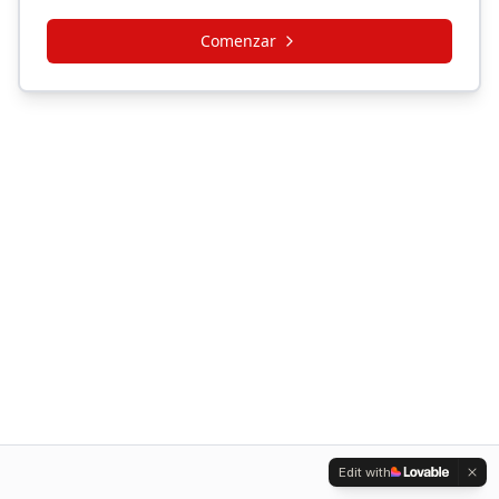
Comenzar
Edit with